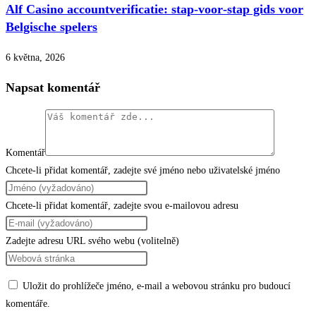
Alf Casino accountverificatie: stap‑voor‑stap gids voor
Belgische spelers
6 května, 2026
Napsat komentář
Komentář
Chcete-li přidat komentář, zadejte své jméno nebo uživatelské jméno
Chcete-li přidat komentář, zadejte svou e-mailovou adresu
Zadejte adresu URL svého webu (volitelně)
Uložit do prohlížeče jméno, e-mail a webovou stránku pro budoucí
komentáře.