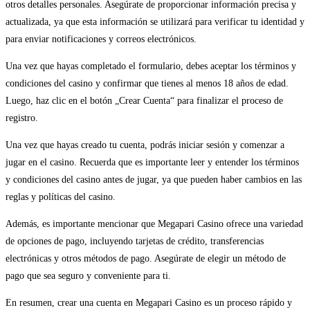
otros detalles personales. Asegúrate de proporcionar información precisa y
actualizada, ya que esta información se utilizará para verificar tu identidad y
para enviar notificaciones y correos electrónicos.
Una vez que hayas completado el formulario, debes aceptar los términos y
condiciones del casino y confirmar que tienes al menos 18 años de edad.
Luego, haz clic en el botón „Crear Cuenta“ para finalizar el proceso de
registro.
Una vez que hayas creado tu cuenta, podrás iniciar sesión y comenzar a
jugar en el casino. Recuerda que es importante leer y entender los términos
y condiciones del casino antes de jugar, ya que pueden haber cambios en las
reglas y políticas del casino.
Además, es importante mencionar que Megapari Casino ofrece una variedad
de opciones de pago, incluyendo tarjetas de crédito, transferencias
electrónicas y otros métodos de pago. Asegúrate de elegir un método de
pago que sea seguro y conveniente para ti.
En resumen, crear una cuenta en Megapari Casino es un proceso rápido y