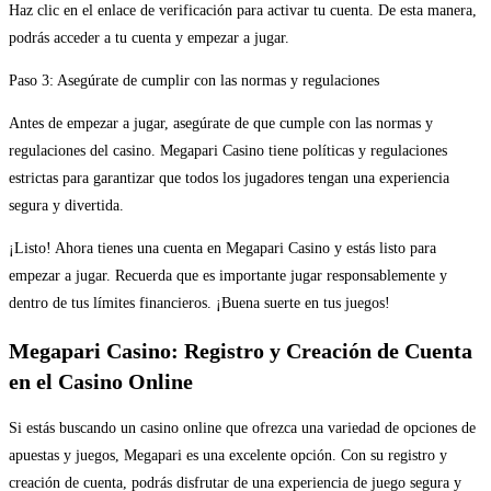
Haz clic en el enlace de verificación para activar tu cuenta. De esta manera,
podrás acceder a tu cuenta y empezar a jugar.
Paso 3: Asegúrate de cumplir con las normas y regulaciones
Antes de empezar a jugar, asegúrate de que cumple con las normas y
regulaciones del casino. Megapari Casino tiene políticas y regulaciones
estrictas para garantizar que todos los jugadores tengan una experiencia
segura y divertida.
¡Listo! Ahora tienes una cuenta en Megapari Casino y estás listo para
empezar a jugar. Recuerda que es importante jugar responsablemente y
dentro de tus límites financieros. ¡Buena suerte en tus juegos!
Megapari Casino: Registro y Creación de Cuenta
en el Casino Online
Si estás buscando un casino online que ofrezca una variedad de opciones de
apuestas y juegos, Megapari es una excelente opción. Con su registro y
creación de cuenta, podrás disfrutar de una experiencia de juego segura y