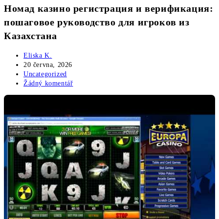
Номад казино регистрация и верификация:
пошаговое руководство для игроков из
Казахстана
Autor
Eliska K.
příspěvku
Příspěvek
20 června, 2026
byl
Rubriky
Uncategorized
publikován
příspěvku
Komentáře
Žádný komentář
k
příspěvku