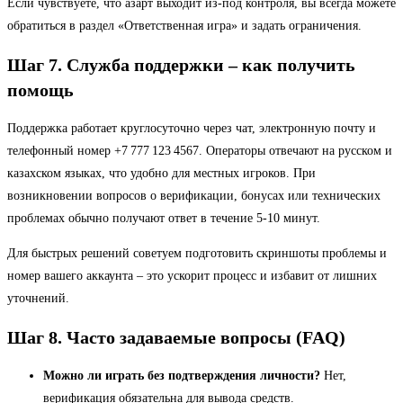
Если чувствуете, что азарт выходит из-под контроля, вы всегда можете
обратиться в раздел «Ответственная игра» и задать ограничения.
Шаг 7. Служба поддержки – как получить
помощь
Поддержка работает круглосуточно через чат, электронную почту и
телефонный номер +7 777 123 4567. Операторы отвечают на русском и
казахском языках, что удобно для местных игроков. При
возникновении вопросов о верификации, бонусах или технических
проблемах обычно получают ответ в течение 5‑10 минут.
Для быстрых решений советуем подготовить скриншоты проблемы и
номер вашего аккаунта – это ускорит процесс и избавит от лишних
уточнений.
Шаг 8. Часто задаваемые вопросы (FAQ)
Можно ли играть без подтверждения личности?
Нет,
верификация обязательна для вывода средств.