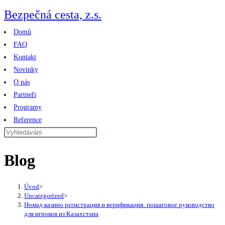
Přejít
Bezpečná cesta, z.s.
k
Domů
obsahu
FAQ
Kontakt
Novinky
O nás
Partneři
Programy
Reference
Blog
Úvod
>
Uncategorized
>
Номад казино регистрация и верификация: пошаговое руководство
для игроков из Казахстана