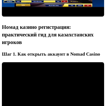
Номад казино регистрация:
практический гид для казахстанских
игроков
Шаг 1. Как открыть аккаунт в Nomad Casino