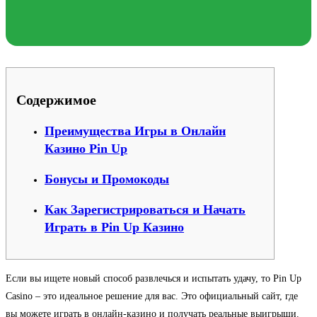
Содержимое
Преимущества Игры в Онлайн
Казино Pin Up
Бонусы и Промокоды
Как Зарегистрироваться и Начать
Играть в Pin Up Казино
Если вы ищете новый способ развлечься и испытать удачу, то Pin Up
Casino – это идеальное решение для вас. Это официальный сайт, где
вы можете играть в онлайн-казино и получать реальные выигрыши.