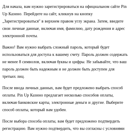
Для начала, вам нужно зарегистрироваться на официальном сайте Pin
Up Казино. Перейдите на сайт, кликнув на кнопку
„Зарегистрироваться“ в верхнем правом углу экрана. Затем, введите
свои личные данные, включая имя, фамилию, дату рождения и адрес
электронной почты.
Важно! Вам нужно выбрать сложный пароль, который будет
использоваться для доступа к вашему счету. Пароль должен содержать
не менее 8 символов, включая буквы и цифры. Не забывайте, что ваш
пароль должен быть надежным и не должен быть доступен для
третьих лиц.
После ввода личных данных, вам будет предложено выбрать способ
оплаты. Pin Up Казино предлагает несколько способов оплаты,
включая банковские карты, электронные деньги и другие. Выберите
способ оплаты, который вам удобен.
После выбора способа оплаты, вам будет предложено подтвердить
регистрацию. Вам нужно подтвердить, что вы согласны с условиями