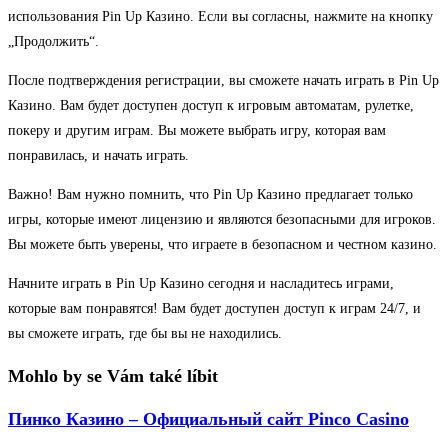
использования Pin Up Казино. Если вы согласны, нажмите на кнопку
„Продолжить“.
После подтверждения регистрации, вы сможете начать играть в Pin Up
Казино. Вам будет доступен доступ к игровым автоматам, рулетке,
покеру и другим играм. Вы можете выбрать игру, которая вам
понравилась, и начать играть.
Важно! Вам нужно помнить, что Pin Up Казино предлагает только
игры, которые имеют лицензию и являются безопасными для игроков.
Вы можете быть уверены, что играете в безопасном и честном казино.
Начните играть в Pin Up Казино сегодня и насладитесь играми,
которые вам понравятся! Вам будет доступен доступ к играм 24/7, и
вы сможете играть, где бы вы не находились.
Mohlo by se Vám také líbit
Пинко Казино – Официальный сайт Pinco Casino