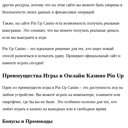
другие ресурсы, потому что на этом сайте вы можете быть уверены в
безопасности своих данных и финансовых операций.
Также, на сайте Pin Up Casino есть возможность получать реальные
выигрыши. Это означает, что вы можете получать реальные деньги,
если вы выиграете в игре.
Pin Up Casino – это идеальное решение для тех, кто ищет новый
способ развлечься и испытать удачу. Проверьте официальный сайт и
начните играть сегодня!
Преимущества Игры в Онлайн Казино Pin Up
Один из преимуществ игры в Pin Up Casino – это доступность игр на
любом устройстве. Вы можете играть на компьютере, планшете или
смартфоне, где бы вы не были. Это особенно полезно для тех, кто
любит играть в казино на выходных или в свободное время.
Бонусы и Промокоды