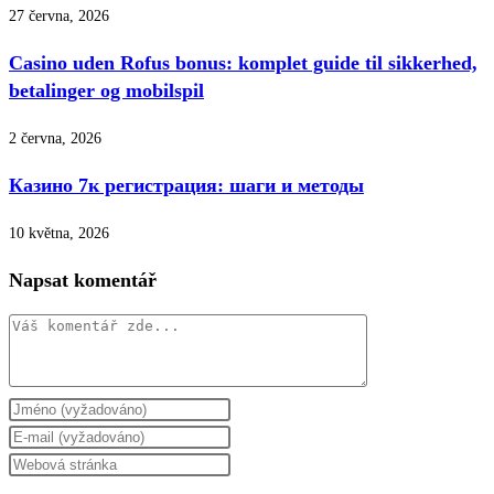
27 června, 2026
Casino uden Rofus bonus: komplet guide til sikkerhed,
betalinger og mobilspil
2 června, 2026
Казино 7к регистрация: шаги и методы
10 května, 2026
Napsat komentář
Komentář
Chcete-
li
Chcete-
přidat
li
Zadejte
komentář,
přidat
adresu