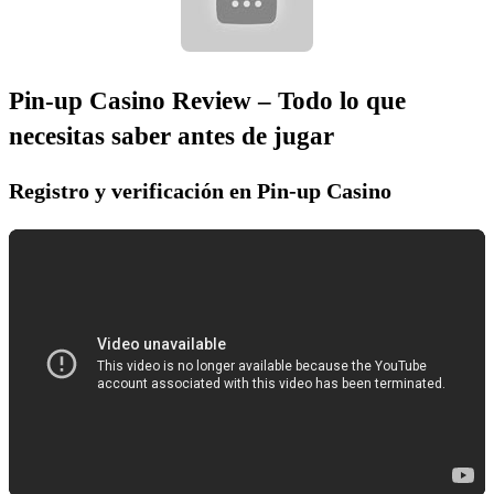
Pin-up Casino Review – Todo lo que
necesitas saber antes de jugar
Registro y verificación en Pin-up Casino