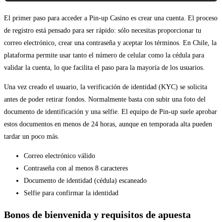
El primer paso para acceder a Pin-up Casino es crear una cuenta. El proceso
de registro está pensado para ser rápido: sólo necesitas proporcionar tu
correo electrónico, crear una contraseña y aceptar los términos. En Chile, la
plataforma permite usar tanto el número de celular como la cédula para
validar la cuenta, lo que facilita el paso para la mayoría de los usuarios.
Una vez creado el usuario, la verificación de identidad (KYC) se solicita
antes de poder retirar fondos. Normalmente basta con subir una foto del
documento de identificación y una selfie. El equipo de Pin-up suele aprobar
estos documentos en menos de 24 horas, aunque en temporada alta pueden
tardar un poco más.
Correo electrónico válido
Contraseña con al menos 8 caracteres
Documento de identidad (cédula) escaneado
Selfie para confirmar la identidad
Bonos de bienvenida y requisitos de apuesta