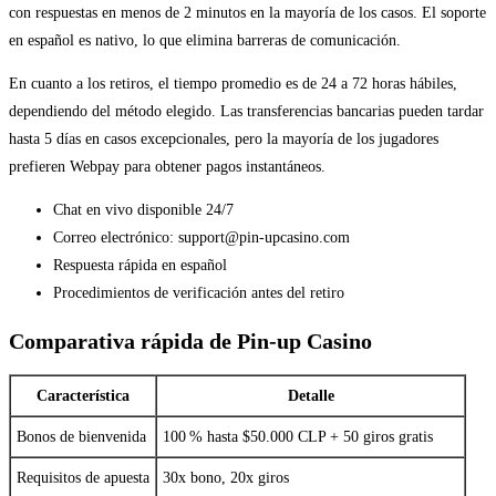
con respuestas en menos de 2 minutos en la mayoría de los casos. El soporte
en español es nativo, lo que elimina barreras de comunicación.
En cuanto a los retiros, el tiempo promedio es de 24 a 72 horas hábiles,
dependiendo del método elegido. Las transferencias bancarias pueden tardar
hasta 5 días en casos excepcionales, pero la mayoría de los jugadores
prefieren Webpay para obtener pagos instantáneos.
Chat en vivo disponible 24/7
Correo electrónico: support@pin-upcasino.com
Respuesta rápida en español
Procedimientos de verificación antes del retiro
Comparativa rápida de Pin-up Casino
Característica
Detalle
Bonos de bienvenida
100 % hasta $50.000 CLP + 50 giros gratis
Requisitos de apuesta
30x bono, 20x giros