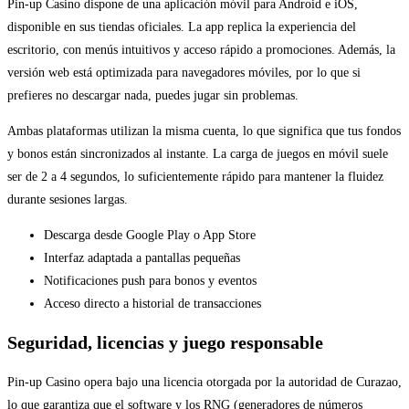
Pin-up Casino dispone de una aplicación móvil para Android e iOS,
disponible en sus tiendas oficiales. La app replica la experiencia del
escritorio, con menús intuitivos y acceso rápido a promociones. Además, la
versión web está optimizada para navegadores móviles, por lo que si
prefieres no descargar nada, puedes jugar sin problemas.
Ambas plataformas utilizan la misma cuenta, lo que significa que tus fondos
y bonos están sincronizados al instante. La carga de juegos en móvil suele
ser de 2 a 4 segundos, lo suficientemente rápido para mantener la fluidez
durante sesiones largas.
Descarga desde Google Play o App Store
Interfaz adaptada a pantallas pequeñas
Notificaciones push para bonos y eventos
Acceso directo a historial de transacciones
Seguridad, licencias y juego responsable
Pin-up Casino opera bajo una licencia otorgada por la autoridad de Curazao,
lo que garantiza que el software y los RNG (generadores de números