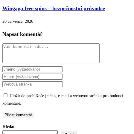
Wingaga free spins – bezpečnostní průvodce
20 července, 2026
Napsat komentář
Komentář
Chcete-
li
Chcete-
přidat
li
Zadejte
komentář,
přidat
adresu
Uložit do prohlížeče jméno, e-mail a webovou stránku pro budoucí
zadejte
komentář,
URL
komentáře.
své
zadejte
svého
jméno
svou
webu
nebo
e-
(volitelně)
Hledat
uživatelské
mailovou