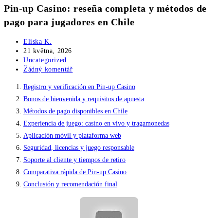
Pin-up Casino: reseña completa y métodos de
pago para jugadores en Chile
Autor
Eliska K.
příspěvku
Příspěvek
21 května, 2026
byl
Rubriky
Uncategorized
publikován
příspěvku
Komentáře
Žádný komentář
k
Registro y verificación en Pin-up Casino
příspěvku
Bonos de bienvenida y requisitos de apuesta
Métodos de pago disponibles en Chile
Experiencia de juego: casino en vivo y tragamonedas
Aplicación móvil y plataforma web
Seguridad, licencias y juego responsable
Soporte al cliente y tiempos de retiro
Comparativa rápida de Pin-up Casino
Conclusión y recomendación final