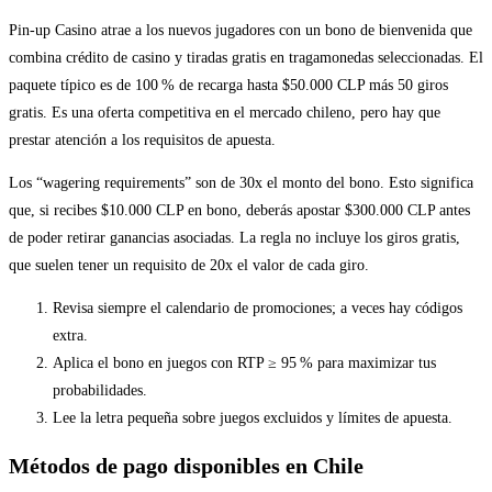
Pin-up Casino atrae a los nuevos jugadores con un bono de bienvenida que
combina crédito de casino y tiradas gratis en tragamonedas seleccionadas. El
paquete típico es de 100 % de recarga hasta $50.000 CLP más 50 giros
gratis. Es una oferta competitiva en el mercado chileno, pero hay que
prestar atención a los requisitos de apuesta.
Los “wagering requirements” son de 30x el monto del bono. Esto significa
que, si recibes $10.000 CLP en bono, deberás apostar $300.000 CLP antes
de poder retirar ganancias asociadas. La regla no incluye los giros gratis,
que suelen tener un requisito de 20x el valor de cada giro.
Revisa siempre el calendario de promociones; a veces hay códigos
extra.
Aplica el bono en juegos con RTP ≥ 95 % para maximizar tus
probabilidades.
Lee la letra pequeña sobre juegos excluidos y límites de apuesta.
Métodos de pago disponibles en Chile