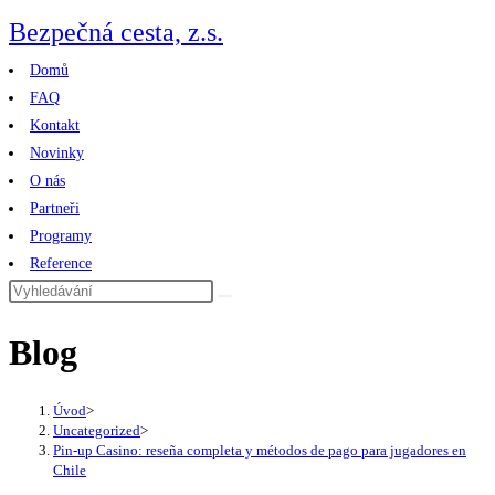
Přejít
Bezpečná cesta, z.s.
k
Domů
obsahu
FAQ
Kontakt
Novinky
O nás
Partneři
Programy
Reference
Blog
Úvod
>
Uncategorized
>
Pin-up Casino: reseña completa y métodos de pago para jugadores en
Chile