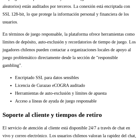
aleatorios) están auditados por terceros. La conexión está encriptada con
SSL 128‑bit, lo que protege la información personal y financiera de los
usuarios.
En términos de juego responsable, la plataforma ofrece herramientas como
límites de depósito, auto‑exclusión y recordatorios de tiempo de juego. Los
jugadores chilenos pueden contactar a organizaciones locales de apoyo al
juego problemático directamente desde la sección de “responsible
gambling”.
Encriptado SSL para datos sensibles
Licencia de Curazao eCOGRA auditado
Herramientas de auto‑exclusión y límites de apuesta
Acceso a líneas de ayuda de juego responsable
Soporte al cliente y tiempos de retiro
El servicio de atención al cliente está disponible 24/7 a través de chat en
vivo y correo electrónico. Los usuarios chilenos valoran la rapidez del chat,