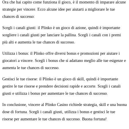
Ora che hai capito come funziona il gioco, è il momento di imparare alcune
strategie per vincere. Ecco alcune idee per aiutarti a migliorare le tue
chances di successo:
Scegli i canali giusti: il Plinko è un gioco di azione, quindi è importante
scegliere i canali giusti per lanciare la pallina. Scegli i canali con i premi
più alti e aumenta le tue chances di successo.
Utilizza i bonus: il Plinko offre diversi bonus e promozioni per aiutare i
giocatori a vincere. Scegli i bonus che si adattano meglio alle tue esigenze e
aumenta le tue chances di successo.
Gestisci le tue risorse: il Plinko è un gioco di skill, quindi è importante
gestire le tue risorse e prendere decisioni rapide e accorte. Scegli i canali
giusti e utilizza i bonus per aumentare le tue chances di successo.
In conclusione, vincere al Plinko Casino richiede strategia, skill e una buona
dose di fortuna. Scegli i canali giusti, utilizza i bonus e gestisci le tue
risorse per aumentare le tue chances di successo. Buona fortuna!