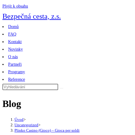
Přejít k obsahu
Bezpečná cesta, z.s.
Domů
FAQ
Kontakt
Novinky
O nás
Partneři
Programy
Reference
Blog
Úvod
>
Uncategorized
>
Plinko Casino (Gioco) – Gioca per soldi