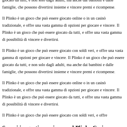
giocato da tutti, e non solo dagli adulti, ma anche dai bambini e dalle
famiglie, che possono divertirsi insieme e vincere premi e ricompense.
Il Plinko è un gioco che può essere giocato online o in un casinò
tradizionale, e offre una vasta gamma di opzioni per giocare e vincere. Il
Plinko è un gioco che può essere giocato da tutti, e offre una vasta gamma
di possibilità di vincere e divertirsi.
Il Plinko è un gioco che può essere giocato con soldi veri, e offre una vasta
gamma di opzioni per giocare e vincere. Il Plinko è un gioco che può essere
giocato da tutti, e non solo dagli adulti, ma anche dai bambini e dalle
famiglie, che possono divertirsi insieme e vincere premi e ricompense.
Il Plinko è un gioco che può essere giocato online o in un casinò
tradizionale, e offre una vasta gamma di opzioni per giocare e vincere. Il
Plinko è un gioco che può essere giocato da tutti, e offre una vasta gamma
di possibilità di vincere e divertirsi.
Il Plinko è un gioco che può essere giocato con soldi veri, e offre