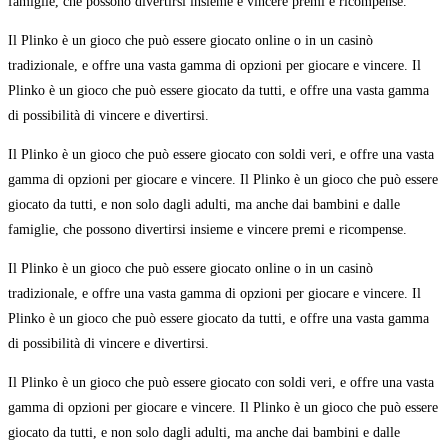
famiglie, che possono divertirsi insieme e vincere premi e ricompense.
Il Plinko è un gioco che può essere giocato online o in un casinò
tradizionale, e offre una vasta gamma di opzioni per giocare e vincere. Il
Plinko è un gioco che può essere giocato da tutti, e offre una vasta gamma
di possibilità di vincere e divertirsi.
Il Plinko è un gioco che può essere giocato con soldi veri, e offre una vasta
gamma di opzioni per giocare e vincere. Il Plinko è un gioco che può essere
giocato da tutti, e non solo dagli adulti, ma anche dai bambini e dalle
famiglie, che possono divertirsi insieme e vincere premi e ricompense.
Il Plinko è un gioco che può essere giocato online o in un casinò
tradizionale, e offre una vasta gamma di opzioni per giocare e vincere. Il
Plinko è un gioco che può essere giocato da tutti, e offre una vasta gamma
di possibilità di vincere e divertirsi.
Il Plinko è un gioco che può essere giocato con soldi veri, e offre una vasta
gamma di opzioni per giocare e vincere. Il Plinko è un gioco che può essere
giocato da tutti, e non solo dagli adulti, ma anche dai bambini e dalle