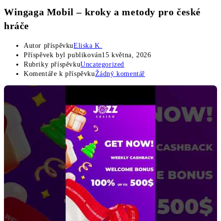
Wingaga Mobil – kroky a metody pro české
hráče
Autor příspěvku
Eliska K.
Příspěvek byl publikován
15 května, 2026
Rubriky příspěvku
Uncategorized
Komentáře k příspěvku
Žádný komentář