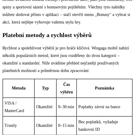
spiny a sportovní sázení s bonusovým pojištěním. Všechny tyto nabídky
můžete sledovat přímo v aplikaci – stačí otevřít menu „Bonusy“ a vybrat si
akci, která nejlépe vyhovuje vašemu stylu hry.
Platební metody a rychlost výběrů
Rychlost a spolehlivost výběrů je pro hráče klíčová. Wingaga mobil nabízí
několik populárních metod, které jsou rozděleny do dvou kategorií –
okamžité a standardní. Níže uvádíme přehled nejčastěji používaných
platebních možností a průměrnou dobu zpracování.
Čas
Metoda
Typ
Poznámka
výběru
VISA /
Okamžité
0–30 min
Poplatky závisí na bance
MasterCard
Bez poplatků, vyžaduje
Trustly
Okamžité
0–15 min
bankovní ID