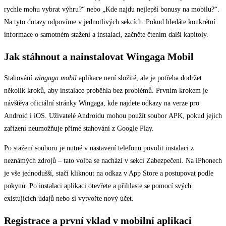
rychle mohu vybrat výhru?“ nebo „Kde najdu nejlepší bonusy na mobilu?“.
Na tyto dotazy odpovíme v jednotlivých sekcích. Pokud hledáte konkrétní
informace o samotném stažení a instalaci, začněte čtením další kapitoly.
Jak stáhnout a nainstalovat Wingaga Mobil
Stahování
wingaga mobil
aplikace není složité, ale je potřeba dodržet
několik kroků, aby instalace proběhla bez problémů. Prvním krokem je
návštěva oficiální stránky Wingaga, kde najdete odkazy na verze pro
Android i iOS. Uživatelé Androidu mohou použít soubor APK, pokud jejich
zařízení neumožňuje přímé stahování z Google Play.
Po stažení souboru je nutné v nastavení telefonu povolit instalaci z
neznámých zdrojů – tato volba se nachází v sekci Zabezpečení. Na iPhonech
je vše jednodušší, stačí kliknout na odkaz v App Store a postupovat podle
pokynů. Po instalaci aplikaci otevřete a přihlaste se pomocí svých
existujících údajů nebo si vytvořte nový účet.
Registrace a první vklad v mobilní aplikaci