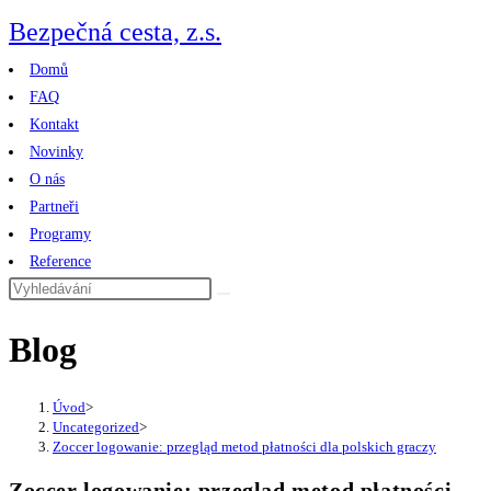
Přejít
Bezpečná cesta, z.s.
k
Domů
obsahu
FAQ
Kontakt
Novinky
O nás
Partneři
Programy
Reference
Blog
Úvod
>
Uncategorized
>
Zoccer logowanie: przegląd metod płatności dla polskich graczy
Zoccer logowanie: przegląd metod płatności