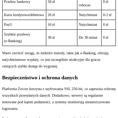
Przelew bankowy
50 zł
0 zł
robocze
Karta kredytowa/debetowa
20 zł
Natychmiast
0‑2 zł
PayU
10 zł
Natychmiast
0 zł
Szybkie przelewy
30 zł
Do 30 minut
0 zł
(e‑Banking)
Warto zwrócić uwagę, że niektóre metody, takie jak e‑Banking, oferują
natychmiastowe wypłaty, co jest szczególnie atrakcyjne dla graczy
ceniących szybki dostęp do wygranej.
Bezpieczeństwo i ochrona danych
Platforma Zoccer korzysta z szyfrowania SSL 256‑bit, co zapewnia ochronę
wszystkich przesyłanych danych. Dodatkowo, serwery są regularnie
testowane pod kątem podatności, a systemy monitorują nieautoryzowane
logowania.