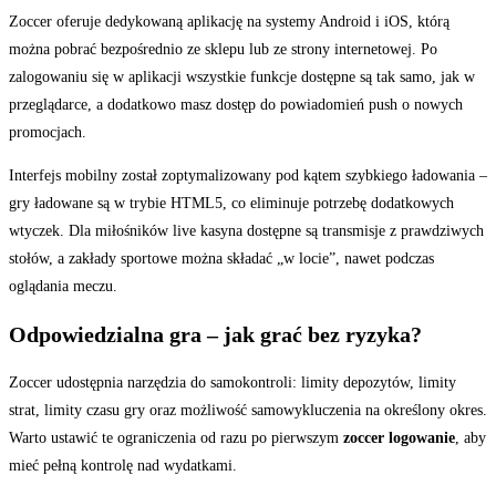
Zoccer oferuje dedykowaną aplikację na systemy Android i iOS, którą
można pobrać bezpośrednio ze sklepu lub ze strony internetowej. Po
zalogowaniu się w aplikacji wszystkie funkcje dostępne są tak samo, jak w
przeglądarce, a dodatkowo masz dostęp do powiadomień push o nowych
promocjach.
Interfejs mobilny został zoptymalizowany pod kątem szybkiego ładowania –
gry ładowane są w trybie HTML5, co eliminuje potrzebę dodatkowych
wtyczek. Dla miłośników live kasyna dostępne są transmisje z prawdziwych
stołów, a zakłady sportowe można składać „w locie”, nawet podczas
oglądania meczu.
Odpowiedzialna gra – jak grać bez ryzyka?
Zoccer udostępnia narzędzia do samokontroli: limity depozytów, limity
strat, limity czasu gry oraz możliwość samowykluczenia na określony okres.
Warto ustawić te ograniczenia od razu po pierwszym
zoccer logowanie
, aby
mieć pełną kontrolę nad wydatkami.