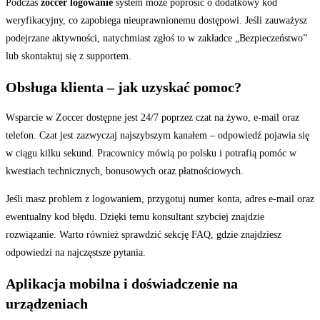
Podczas
zoccer logowanie
system może poprosić o dodatkowy kod
weryfikacyjny, co zapobiega nieuprawnionemu dostępowi. Jeśli zauważysz
podejrzane aktywności, natychmiast zgłoś to w zakładce „Bezpieczeństwo”
lub skontaktuj się z supportem.
Obsługa klienta – jak uzyskać pomoc?
Wsparcie w Zoccer dostępne jest 24/7 poprzez czat na żywo, e‑mail oraz
telefon. Czat jest zazwyczaj najszybszym kanałem – odpowiedź pojawia się
w ciągu kilku sekund. Pracownicy mówią po polsku i potrafią pomóc w
kwestiach technicznych, bonusowych oraz płatnościowych.
Jeśli masz problem z logowaniem, przygotuj numer konta, adres e‑mail oraz
ewentualny kod błędu. Dzięki temu konsultant szybciej znajdzie
rozwiązanie. Warto również sprawdzić sekcję FAQ, gdzie znajdziesz
odpowiedzi na najczęstsze pytania.
Aplikacja mobilna i doświadczenie na
urządzeniach