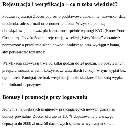
Rejestracja i weryfikacja – co trzeba wiedzieć?
Podczas rejestracji Zoccer poprosi o podstawowe dane: imię, nazwisko, datę
urodzenia, adres e‑mail oraz numer telefonu. Wszystkie pola są
obowiązkowe, ponieważ platforma musi spełnić wymogi KYC (Know Your
Customer). Po zakończeniu rejestracji, w sekcji „Weryfikacja” zostaniesz
poproszony o przesłanie skanu dowodu osobistego oraz wyciągu z konta,
aby potwierdzić tożsamość.
Weryfikacja zazwyczaj trwa od kilku godzin do 24 godzin. Po pozytywnym
przejściu możesz w pełni korzystać ze wszystkich funkcji, w tym wypłat bez
ograniczeń. Pamiętaj, że brak weryfikacji może skutkować blokadą wypłat
lub limitami depozytów.
Bonusy i promocje przy logowaniu
Jednym z największych magnesów przyciągających nowych graczy są
bonusy powitalne. Zoccer oferuje aż 150 % dopasowanie pierwszego
depozytu do 2000 zł oraz 50 darmowych spinów w wybranym slotcie.