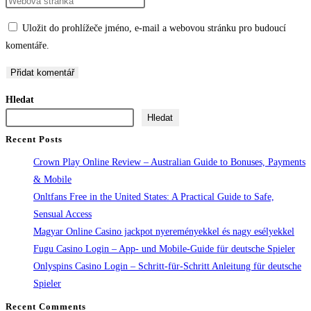
přidat
li
Zadejte
komentář,
přidat
adresu
Uložit do prohlížeče jméno, e-mail a webovou stránku pro budoucí
zadejte
komentář,
URL
komentáře.
své
zadejte
svého
jméno
svou
webu
nebo
e-
(volitelně)
Hledat
uživatelské
mailovou
Hledat
jméno
adresu
Recent Posts
Crown Play Online Review – Australian Guide to Bonuses, Payments
& Mobile
Onltfans Free in the United States: A Practical Guide to Safe,
Sensual Access
Magyar Online Casino jackpot nyereményekkel és nagy esélyekkel
Fugu Casino Login – App‑ und Mobile‑Guide für deutsche Spieler
Onlyspins Casino Login – Schritt‑für‑Schritt Anleitung für deutsche
Spieler
Recent Comments