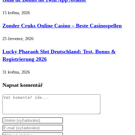
15 května, 2026
Zonder Cruks Online Casino – Beste Casinospellen
25 července, 2026
Lucky Pharaoh Slot Deutschland: Test, Bonus &
Registrierung 2026
31 května, 2026
Napsat komentář
Komentář
Chcete-
li
Chcete-